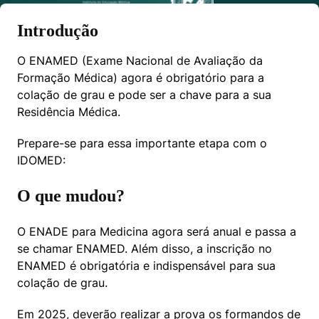
Introdução
O ENAMED (Exame Nacional de Avaliação da 
Formação Médica) agora é obrigatório para a 
colação de grau e pode ser a chave para a sua 
Residência Médica.
Prepare-se para essa importante etapa com o 
IDOMED:
O que mudou?
O ENADE para Medicina agora será anual e passa a 
se chamar ENAMED. Além disso, a inscrição no 
ENAMED é obrigatória e indispensável para sua 
colação de grau.
Em 2025, deverão realizar a prova os formandos de 