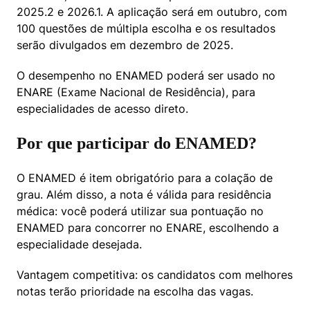
2025.2 e 2026.1. A aplicação será em outubro, com 
100 questões de múltipla escolha e os resultados 
serão divulgados em dezembro de 2025.
O desempenho no ENAMED poderá ser usado no 
ENARE (Exame Nacional de Residência), para 
especialidades de acesso direto.
Por que participar do ENAMED?
O ENAMED é item obrigatório para a colação de 
grau. Além disso, a nota é válida para residência 
médica: você poderá utilizar sua pontuação no 
ENAMED para concorrer no ENARE, escolhendo a 
especialidade desejada.
Vantagem competitiva: os candidatos com melhores 
notas terão prioridade na escolha das vagas.