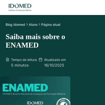
Blog
Idomed
Aluno
Página atual
Saiba mais sobre o
ENAMED
Tempo de leitura
Atualizado em
5 minutos
16/10/2025