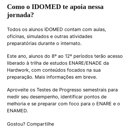
Como o IDOMED te apoia nessa
jornada?
Todos os alunos IDOMED contam com aulas, 
oficinas, simulados e outras atividades 
preparatórias durante o internato.
Este ano, alunos do 8º ao 12º períodos terão acesso 
liberado à trilha de estudos ENARE/ENADE da 
Hardwork, com conteúdos focados na sua 
preparação. Mais informações em breve.
Aproveite os Testes de Progresso semestrais para 
medir seu desempenho, identificar pontos de 
melhoria e se preparar com foco para o ENARE e o 
ENAMED.
Gostou? Compartilhe