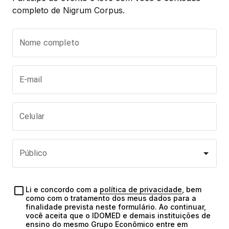
completo de Nigrum Corpus.
Nome completo
E-mail
Celular
Público
Li e concordo com a 
política de privacidade
, bem 
como com o tratamento dos meus dados para a 
finalidade prevista neste formulário. Ao continuar, 
você aceita que o IDOMED e demais instituições de 
ensino do mesmo Grupo Econômico entre em 