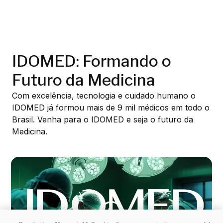
IDOMED: Formando o
Futuro da Medicina
Com excelência, tecnologia e cuidado humano o
IDOMED já formou mais de 9 mil médicos em todo o
Brasil. Venha para o IDOMED e seja o futuro da
Medicina.