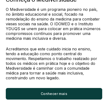
O Mediversidade é um programa pioneiro no país, 
no âmbito educacional e social, focado na 
remodelação do ensino da medicina para combater 
vieses sociais na saúde. O IDOMED e o Instituto 
YDUQS se unem para colocar em prática inúmeros 
compromissos contínuos para promover uma 
medicina mais inclusiva e diversa.
Acreditamos que este cuidado inicia no ensino, 
tendo a educação como ponto central do 
movimento. Respeitamos o trabalho realizado por 
todos os médicos em prática hoje e o objetivo do 
Mediversidade é caminhar com a comunidade 
médica para tornar a saúde mais inclusiva, 
construindo um novo legado.
Conhecer mais