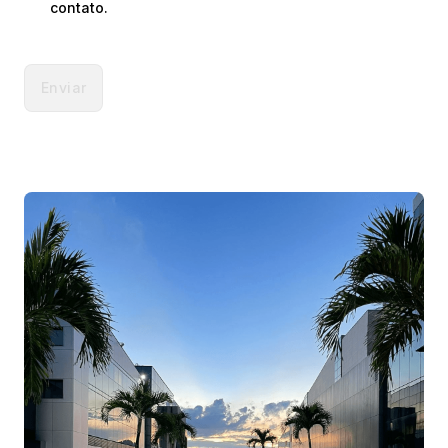
contato.
Enviar