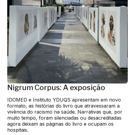
Nigrum Corpus: A exposição
IDOMED e Instituto YDUQS apresentam em novo 
formato, as histórias do livro que atravessaram a 
vivência do racismo na saúde. Narrativas que, por 
muito tempo, foram silenciadas ou desacreditadas 
agora deixam as páginas do livro e ocupam os 
hospitais.