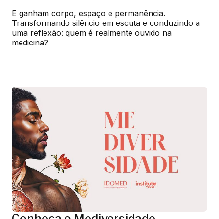
E ganham corpo, espaço e permanência. 
Transformando silêncio em escuta e conduzindo a 
uma reflexão: quem é realmente ouvido na 
medicina?
Conheça o Mediversidade