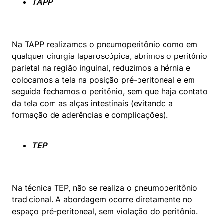
TAPP
Na TAPP realizamos o pneumoperitônio como em 
qualquer cirurgia laparoscópica, abrimos o peritônio 
parietal na região inguinal, reduzimos a hérnia e 
colocamos a tela na posição pré-peritoneal e em 
seguida fechamos o peritônio, sem que haja contato 
da tela com as alças intestinais (evitando a 
formação de aderências e complicações).
TEP
Na técnica TEP, não se realiza o pneumoperitônio 
tradicional. A abordagem ocorre diretamente no 
espaço pré-peritoneal, sem violação do peritônio. 