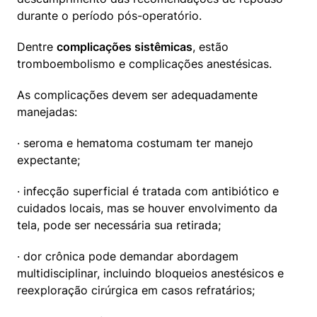
durante o período pós-operatório.
Dentre 
complicações sistêmicas
, estão 
tromboembolismo e complicações anestésicas.
As complicações devem ser adequadamente 
manejadas:
· seroma e hematoma costumam ter manejo 
expectante;
· infecção superficial é tratada com antibiótico e 
cuidados locais, mas se houver envolvimento da 
tela, pode ser necessária sua retirada;
· dor crônica pode demandar abordagem 
multidisciplinar, incluindo bloqueios anestésicos e 
reexploração cirúrgica em casos refratários;