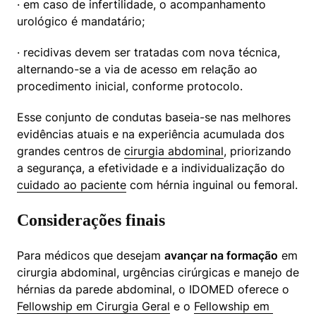
· em caso de infertilidade, o acompanhamento 
urológico é mandatário;
· recidivas devem ser tratadas com nova técnica, 
alternando-se a via de acesso em relação ao 
procedimento inicial, conforme protocolo.
Esse conjunto de condutas baseia-se nas melhores 
evidências atuais e na experiência acumulada dos 
grandes centros de 
cirurgia abdominal
, priorizando 
a segurança, a efetividade e a individualização do 
cuidado ao paciente
 com hérnia inguinal ou femoral.
Considerações finais
Para médicos que desejam 
avançar na formação
 em 
cirurgia abdominal, urgências cirúrgicas e manejo de 
hérnias da parede abdominal, o IDOMED oferece o 
Fellowship em Cirurgia Geral
 e o 
Fellowship em 