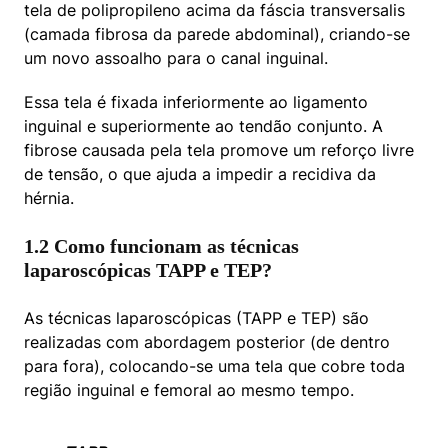
tela de polipropileno acima da fáscia transversalis 
(camada fibrosa da parede abdominal), criando-se 
um novo assoalho para o canal inguinal.
Essa tela é fixada inferiormente ao ligamento 
inguinal e superiormente ao tendão conjunto. A 
fibrose causada pela tela promove um reforço livre 
de tensão, o que ajuda a impedir a recidiva da 
hérnia.
1.2 Como funcionam as técnicas
laparoscópicas TAPP e TEP?
As técnicas laparoscópicas (TAPP e TEP) são 
realizadas com abordagem posterior (de dentro 
para fora), colocando-se uma tela que cobre toda 
região inguinal e femoral ao mesmo tempo.