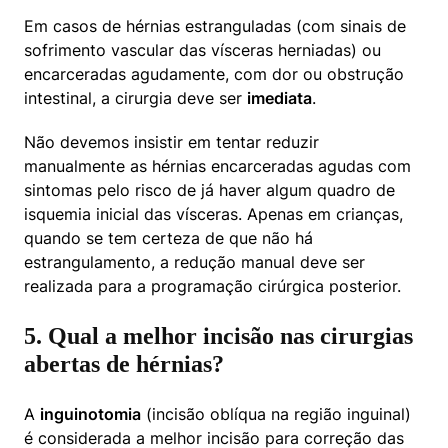
Em casos de hérnias estranguladas (com sinais de 
sofrimento vascular das vísceras herniadas) ou 
encarceradas agudamente, com dor ou obstrução 
intestinal, a cirurgia deve ser 
imediata
.
Não devemos insistir em tentar reduzir 
manualmente as hérnias encarceradas agudas com 
sintomas pelo risco de já haver algum quadro de 
isquemia inicial das vísceras. Apenas em crianças, 
quando se tem certeza de que não há 
estrangulamento, a redução manual deve ser 
realizada para a programação cirúrgica posterior.
5. Qual a melhor incisão nas cirurgias
abertas de hérnias?
A 
inguinotomia
 (incisão oblíqua na região inguinal) 
é considerada a melhor incisão para correção das 