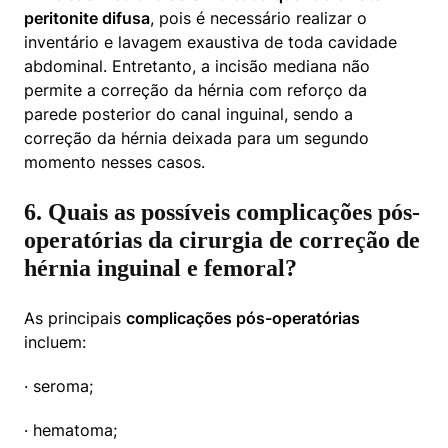
peritonite difusa
, pois é necessário realizar o 
inventário e lavagem exaustiva de toda cavidade 
abdominal. Entretanto, a incisão mediana não 
permite a correção da hérnia com reforço da 
parede posterior do canal inguinal, sendo a 
correção da hérnia deixada para um segundo 
momento nesses casos.
6. Quais as possíveis complicações pós-
operatórias da cirurgia de correção de
hérnia inguinal e femoral?
As principais 
complicações pós-operatórias
incluem:
· seroma;
· hematoma;