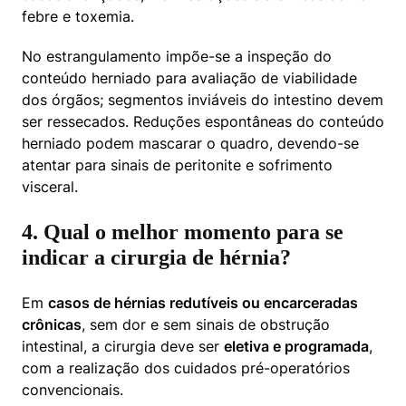
febre e toxemia.
No estrangulamento impõe-se a inspeção do 
conteúdo herniado para avaliação de viabilidade 
dos órgãos; segmentos inviáveis do intestino devem 
ser ressecados. Reduções espontâneas do conteúdo 
herniado podem mascarar o quadro, devendo-se 
atentar para sinais de peritonite e sofrimento 
visceral.
4. Qual o melhor momento para se
indicar a cirurgia de hérnia?
Em 
casos de hérnias redutíveis ou encarceradas 
crônicas
, sem dor e sem sinais de obstrução 
intestinal, a cirurgia deve ser 
eletiva e programada
, 
com a realização dos cuidados pré-operatórios 
convencionais.