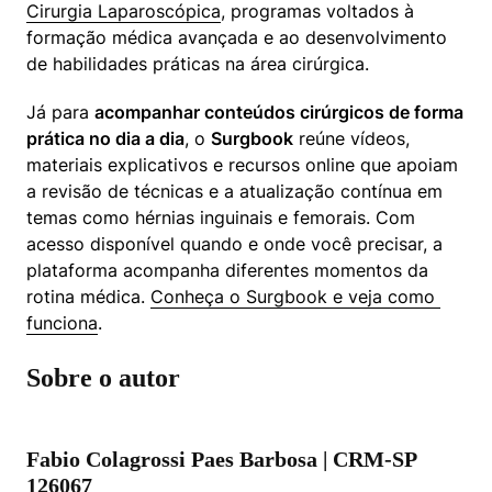
Cirurgia Laparoscópica
, programas voltados à 
formação médica avançada e ao desenvolvimento 
de habilidades práticas na área cirúrgica.
Já para 
acompanhar conteúdos cirúrgicos de forma 
prática no dia a dia
, o 
Surgbook
 reúne vídeos, 
materiais explicativos e recursos online que apoiam 
a revisão de técnicas e a atualização contínua em 
temas como hérnias inguinais e femorais. Com 
acesso disponível quando e onde você precisar, a 
plataforma acompanha diferentes momentos da 
rotina médica. 
Conheça o Surgbook e veja como 
funciona
.
Sobre o autor
Fabio Colagrossi Paes Barbosa | CRM-SP
126067