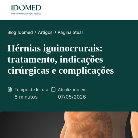
Blog
Idomed
Artigos
Página atual
Hérnias iguinocrurais:
tratamento, indicações
cirúrgicas e complicações
Tempo de leitura
Atualizado em
6 minutos
07/05/2026