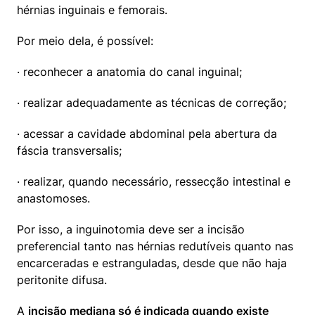
hérnias inguinais e femorais.
Por meio dela, é possível:
· reconhecer a anatomia do canal inguinal;
· realizar adequadamente as técnicas de correção;
· acessar a cavidade abdominal pela abertura da 
fáscia transversalis;
· realizar, quando necessário, ressecção intestinal e 
anastomoses.
Por isso, a inguinotomia deve ser a incisão 
preferencial tanto nas hérnias redutíveis quanto nas 
encarceradas e estranguladas, desde que não haja 
peritonite difusa.
A 
incisão mediana só é indicada quando existe 