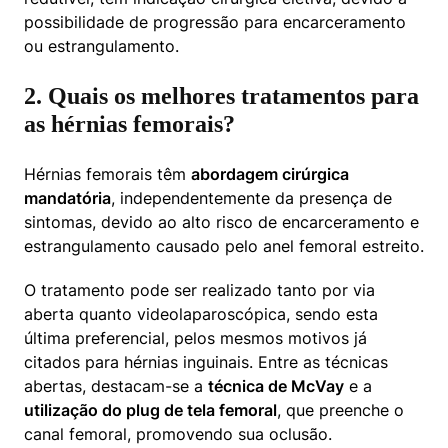
possibilidade de progressão para encarceramento 
ou estrangulamento.
2. Quais os melhores tratamentos para
as hérnias femorais?
Hérnias femorais têm 
abordagem cirúrgica 
mandatória
, independentemente da presença de 
sintomas, devido ao alto risco de encarceramento e 
estrangulamento causado pelo anel femoral estreito.
O tratamento pode ser realizado tanto por via 
aberta quanto videolaparoscópica, sendo esta 
última preferencial, pelos mesmos motivos já 
citados para hérnias inguinais. Entre as técnicas 
abertas, destacam-se a 
técnica de McVay
 e a 
utilização do plug de tela femoral
, que preenche o 
canal femoral, promovendo sua oclusão.