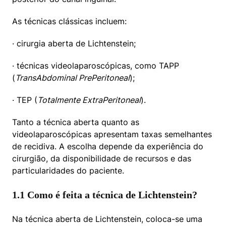
As técnicas clássicas incluem:
· cirurgia aberta de Lichtenstein;
· técnicas videolaparoscópicas, como TAPP 
(
TransAbdominal PrePeritoneal
);
· TEP (
Totalmente ExtraPeritoneal
).
Tanto a técnica aberta quanto as 
videolaparoscópicas apresentam taxas semelhantes 
de recidiva. A escolha depende da experiência do 
cirurgião, da disponibilidade de recursos e das 
particularidades do paciente.
1.1 Como é feita a técnica de Lichtenstein?
Na técnica aberta de Lichtenstein, coloca-se uma 