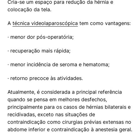
Cria-se um espaço para redução da hérnia e 
colocação da tela.
A 
técnica videolaparoscópica
 tem como vantagens:
· menor dor pós-operatória;
· recuperação mais rápida;
· menor incidência de seroma e hematoma;
· retorno precoce às atividades.
Atualmente, é considerada a principal referência 
quando se pensa em melhores desfechos, 
principalmente para os casos de hérnias bilaterais e 
recidivadas, exceto nas situações de 
contraindicação como cirurgias prévias extensas no 
abdome inferior e contraindicação à anestesia geral.