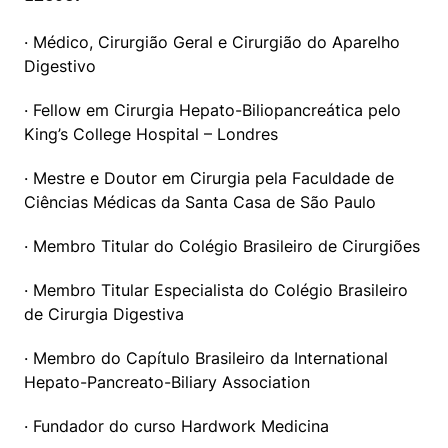
· Médico, Cirurgião Geral e Cirurgião do Aparelho 
Digestivo
· Fellow em Cirurgia Hepato-Biliopancreática pelo 
King’s College Hospital – Londres
· Mestre e Doutor em Cirurgia pela Faculdade de 
Ciências Médicas da Santa Casa de São Paulo
· Membro Titular do Colégio Brasileiro de Cirurgiões
· Membro Titular Especialista do Colégio Brasileiro 
de Cirurgia Digestiva
· Membro do Capítulo Brasileiro da International 
Hepato-Pancreato-Biliary Association
· Fundador do curso Hardwork Medicina