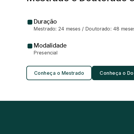
Duração
Mestrado: 24 meses / Doutorado: 48 mese
Modalidade
Presencial
Conheça o Mestrado
Conheça o Do