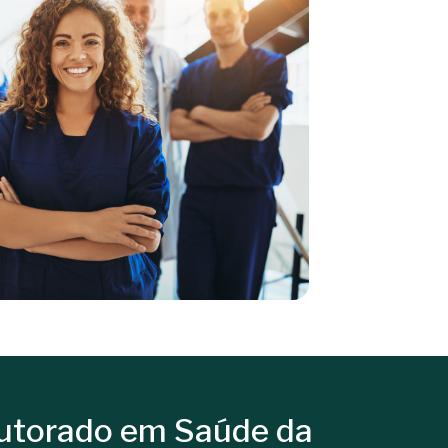
utorado em Saúde da