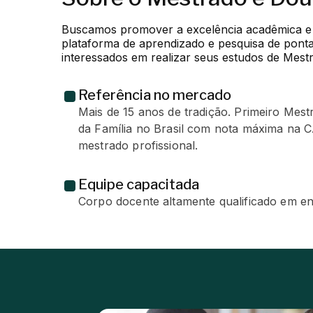
Buscamos promover a excelência acadêmica e c
plataforma de aprendizado e pesquisa de ponta 
interessados em realizar seus estudos de Mest
Referência no mercado
Mais de 15 anos de tradição. Primeiro Mes
da Família no Brasil com nota máxima na 
mestrado profissional.
Equipe capacitada
Corpo docente altamente qualificado em en