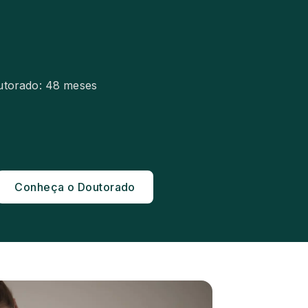
utorado: 48 meses
Conheça o Doutorado