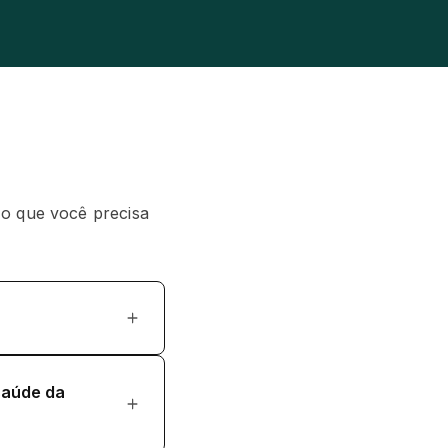
 o que você precisa
saúde da