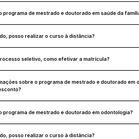
o programa de mestrado e doutorado em saúde da famíli
do, posso realizar o curso à distância?
rocesso seletivo, como efetivar a matrícula?
rmações sobre o programa de mestrado e doutorado em o
esconto?
o programa de mestrado e doutorado em odontologia?
do, posso realizar o curso à distância?