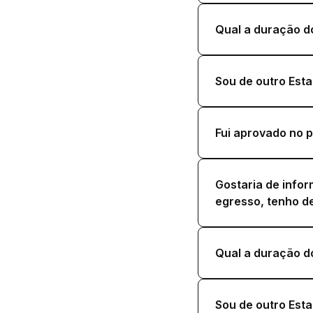
Qual a duração d
Sou de outro Esta
Fui aprovado no p
Gostaria de info
egresso, tenho d
Qual a duração d
Sou de outro Esta