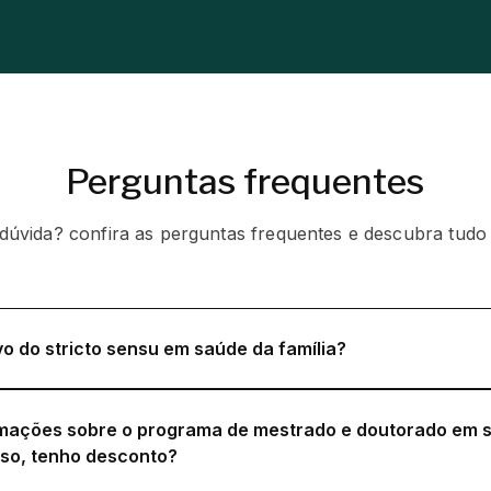
Perguntas frequentes
úvida? confira as perguntas frequentes e descubra tudo
vo do stricto sensu em saúde da família?
rmações sobre o programa de mestrado e doutorado em 
sso, tenho desconto?