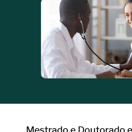
Mestrado e Doutorado 