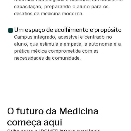
capacitação, preparando o aluno para os
desafios da medicina moderna.
Um espaço de acolhimento e propósito
Campus integrado, acessível e centrado no
aluno, que estimula a empatia, a autonomia e a
prática médica comprometida com as
necessidades da comunidade.
O futuro da Medicina
começa aqui