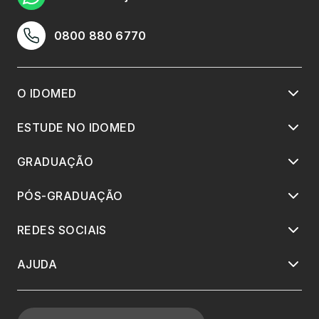
0800 880 6770
O IDOMED
ESTUDE NO IDOMED
GRADUAÇÃO
PÓS-GRADUAÇÃO
REDES SOCIAIS
AJUDA