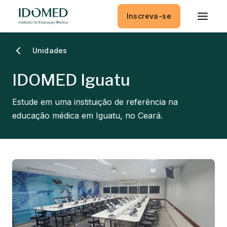
Inscreva-se
Unidades
IDOMED Iguatu
Estude em uma instituição de referência na
educação médica em Iguatu, no Ceará.