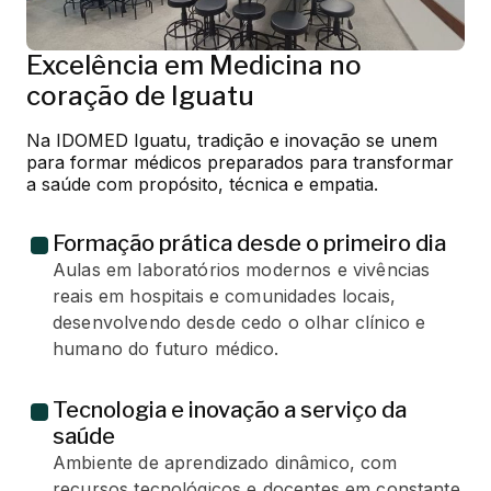
Excelência em Medicina no
coração de Iguatu
Na IDOMED Iguatu, tradição e inovação se unem 
para formar médicos preparados para transformar 
a saúde com propósito, técnica e empatia.
Formação prática desde o primeiro dia
Aulas em laboratórios modernos e vivências
reais em hospitais e comunidades locais,
desenvolvendo desde cedo o olhar clínico e
humano do futuro médico.
Tecnologia e inovação a serviço da
saúde
Ambiente de aprendizado dinâmico, com
recursos tecnológicos e docentes em constante