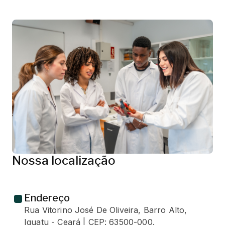
Nossa localização
Endereço
Rua Vitorino José De Oliveira, Barro Alto,
Iguatu - Ceará | CEP: 63500-000.