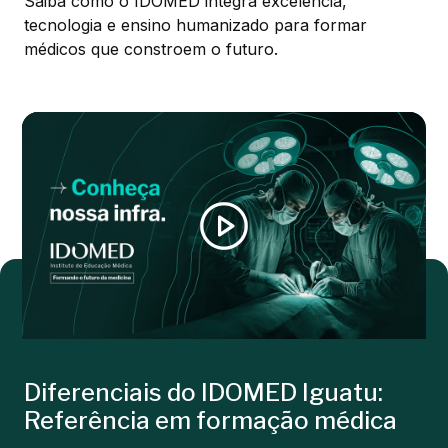
Saiba como o IDOMED integra excelência,
tecnologia e ensino humanizado para formar
médicos que constroem o futuro.
Diferenciais do IDOMED Iguatu:
Referência em formação médica