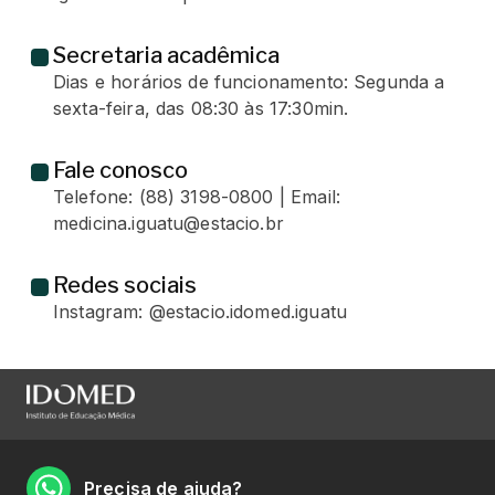
Secretaria acadêmica
Dias e horários de funcionamento: Segunda a
sexta-feira, das 08:30 às 17:30min.
Fale conosco
Telefone: (88) 3198-0800 | Email:
medicina.iguatu@estacio.br
Redes sociais
Instagram: @estacio.idomed.iguatu
Precisa de ajuda?