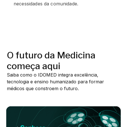
necessidades da comunidade.
O futuro da Medicina
começa aqui
Saiba como o IDOMED integra excelência,
tecnologia e ensino humanizado para formar
médicos que constroem o futuro.