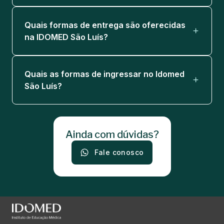
Quais formas de entrega são oferecidas
na IDOMED São Luís?
Quais as formas de ingressar no Idomed
São Luís?
Ainda com dúvidas?
Fale conosco