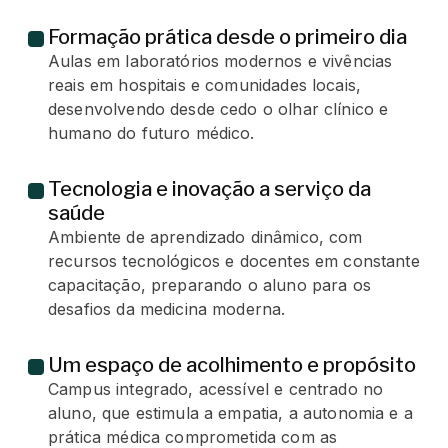
Formação prática desde o primeiro dia
Aulas em laboratórios modernos e vivências
reais em hospitais e comunidades locais,
desenvolvendo desde cedo o olhar clínico e
humano do futuro médico.
Tecnologia e inovação a serviço da
saúde
Ambiente de aprendizado dinâmico, com
recursos tecnológicos e docentes em constante
capacitação, preparando o aluno para os
desafios da medicina moderna.
Um espaço de acolhimento e propósito
Campus integrado, acessível e centrado no
aluno, que estimula a empatia, a autonomia e a
prática médica comprometida com as