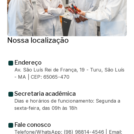
Nossa localização
Endereço
Av. São Luís Rei de França, 19 - Turu, São Luís
- MA | CEP: 65065-470
Secretaria acadêmica
Dias e horários de funcionamento: Segunda a
sexta-feira, das 09h às 18h
Fale conosco
Telefone/WhatsApp: (98) 98814-4546 | Email: