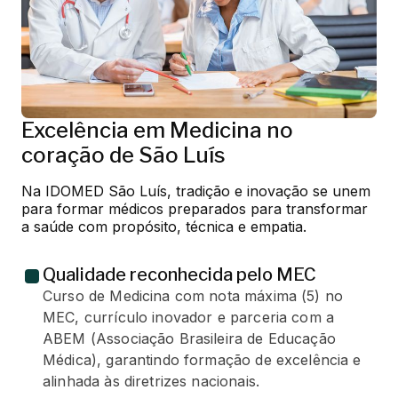
Excelência em Medicina no
coração de São Luís
Na IDOMED São Luís, tradição e inovação se unem 
para formar médicos preparados para transformar 
a saúde com propósito, técnica e empatia.
Qualidade reconhecida pelo MEC
Curso de Medicina com nota máxima (5) no
MEC, currículo inovador e parceria com a
ABEM (Associação Brasileira de Educação
Médica), garantindo formação de excelência e
alinhada às diretrizes nacionais.