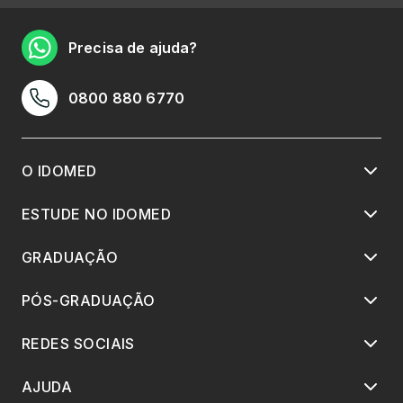
Precisa de ajuda?
0800 880 6770
O IDOMED
ESTUDE NO IDOMED
GRADUAÇÃO
PÓS-GRADUAÇÃO
REDES SOCIAIS
AJUDA