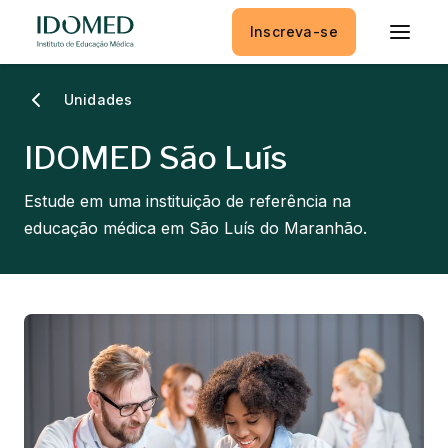
Inscreva-se
Unidades
IDOMED São Luís
Estude em uma instituição de referência na
educação médica em São Luís do Maranhão.