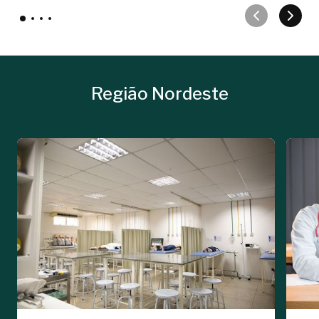
Região Nordeste