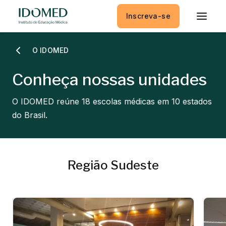
Inscreva-se
O IDOMED
Conheça nossas unidades
O IDOMED reúne 18 escolas médicas em 10 estados
do Brasil.
Região Sudeste