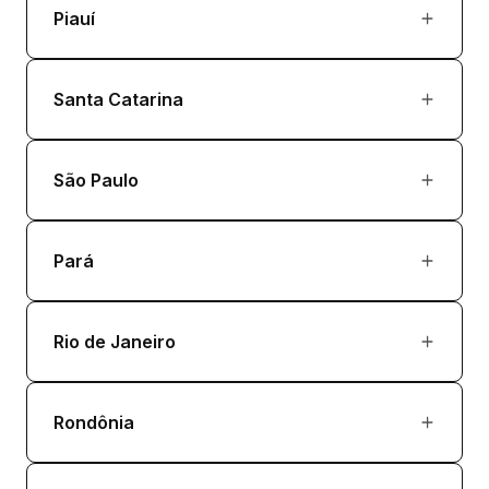
Piauí
Santa Catarina
São Paulo
Pará
Rio de Janeiro
Rondônia