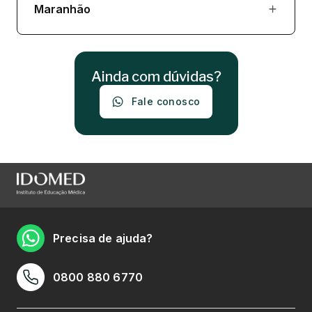
Maranhão
Ainda com dúvidas?
Fale conosco
Precisa de ajuda?
0800 880 6770