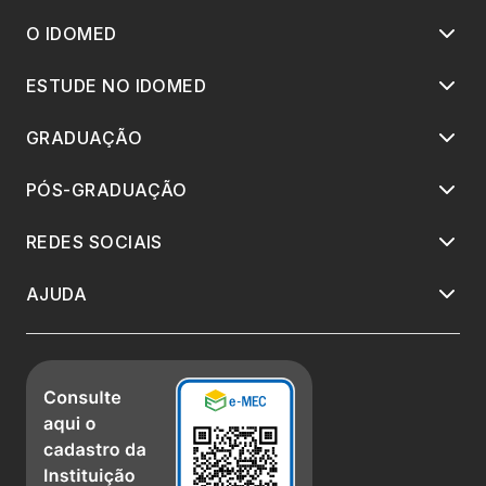
O IDOMED
ESTUDE NO IDOMED
GRADUAÇÃO
PÓS-GRADUAÇÃO
REDES SOCIAIS
AJUDA