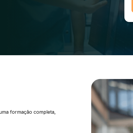
uma formação completa, 