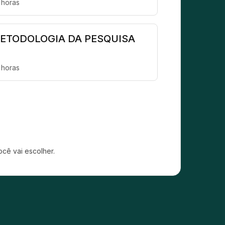
 horas
ETODOLOGIA DA PESQUISA
 horas
cê vai escolher.