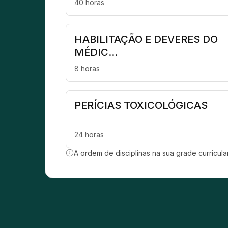
40 horas
HABILITAÇÃO E DEVERES DO
MÉDIC...
8 horas
PERÍCIAS TOXICOLÓGICAS
24 horas
A ordem de disciplinas na sua grade curricul