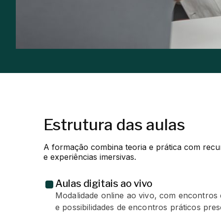
Estrutura das aulas
A formação combina teoria e prática com recurs
e experiências imersivas.
Aulas digitais ao vivo
Modalidade online ao vivo, com encontros 
e possibilidades de encontros práticos prese