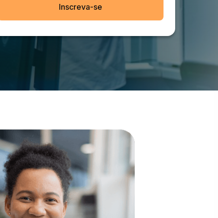
Inscreva-se