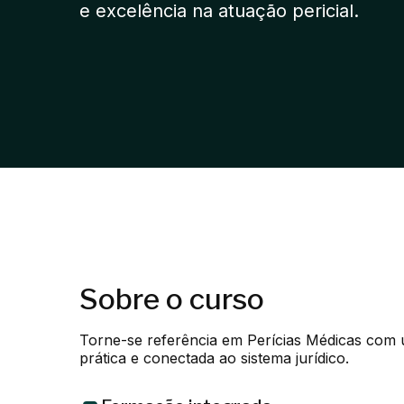
e excelência na atuação pericial.
Sobre o curso
Torne-se referência em Perícias Médicas com 
prática e conectada ao sistema jurídico.