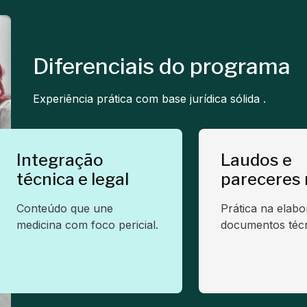
Diferenciais do programa
Experiência prática com base jurídica sólida .
Integração
Laudos e
técnica e legal
pareceres 
Conteúdo que une
Prática na elab
medicina com foco pericial.
documentos técn