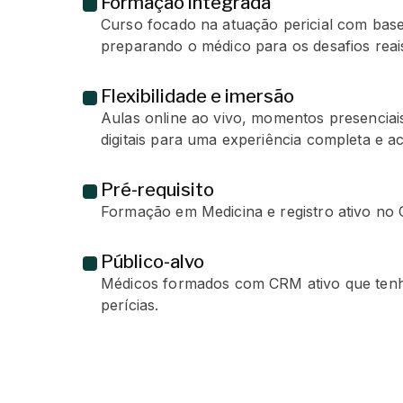
Formação integrada
Curso focado na atuação pericial com base t
preparando o médico para os desafios reai
Flexibilidade e imersão
Aulas online ao vivo, momentos presenciai
digitais para uma experiência completa e ac
Pré-requisito
Formação em Medicina e registro ativo no
Público-alvo
Médicos formados com CRM ativo que tenh
perícias.