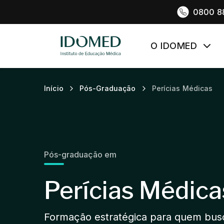
0800 8
O IDOMED
Início
Pós-Graduação
Perícias Médicas
Pós-graduação em
Perícias Médica
Formação estratégica para quem busca