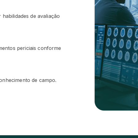
 habilidades de avaliação
entos periciais conforme
 conhecimento de campo.